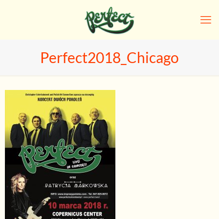
Perfect2018_Chicago