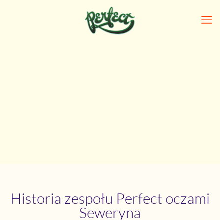
Historia zespołu Perfect oczami
Seweryna