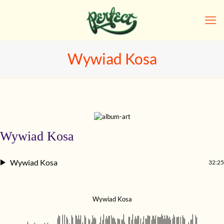
Wywiad Kosa
Wywiad Kosa
Wywiad Kosa
32:25
Wywiad Kosa