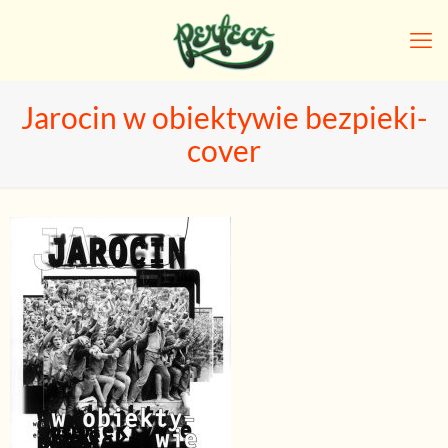
Jarocin w obiektywie bezpieki-
cover