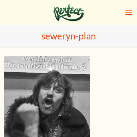
seweryn-plan