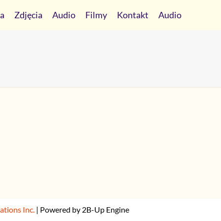
ia
Zdjęcia
Audio
Filmy
Kontakt
Audio
ions Inc.
| Powered by 2B-Up Engine