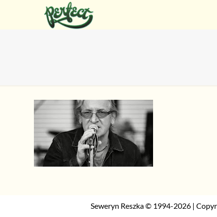
Seweryn Reszka © 1994-2026 | Copyr