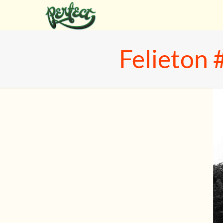
Felieton 