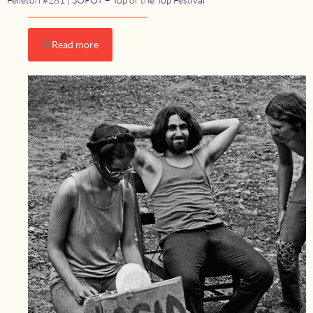
Read more