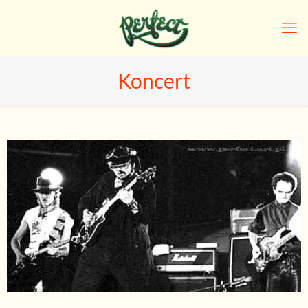
Koncert